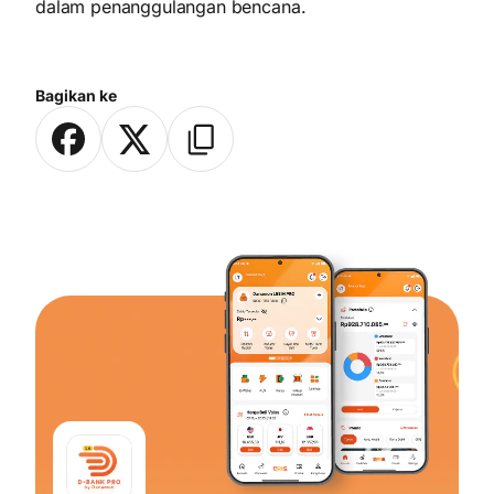
dalam penanggulangan bencana.
Bagikan ke