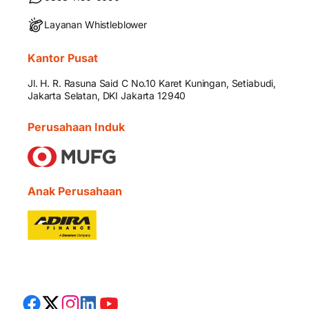
Layanan Whistleblower
Kantor Pusat
Jl. H. R. Rasuna Said C No.10 Karet Kuningan, Setiabudi,
Jakarta Selatan, DKI Jakarta 12940
Perusahaan Induk
Anak Perusahaan