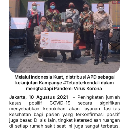
Melalui Indonesia Kuat, distribusi APD sebagai
kelanjutan Kampanye #Tetapterkendali dalam
menghadapi Pandemi Virus Korona
Jakarta, 10 Agustus 2021
– Peningkatan jumlah
kasus positif COVID-19 secara signifikan
menyebabkan kebutuhan akan layanan fasilitas
kesehatan bagi pasien yang terkonfirmasi positif
juga besar. Di sisi lain, tingkat ketersediaan ruangan
di setiap rumah sakit saat ini juga sangat terbatas.