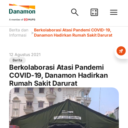
Berita dan
Berkolaborasi Atasi Pandemi COVID-19,
>
Informasi
Danamon Hadirkan Rumah Sakit Darurat
12 Agustus 2021
Berita
Berkolaborasi Atasi Pandemi
COVID-19, Danamon Hadirkan
Rumah Sakit Darurat