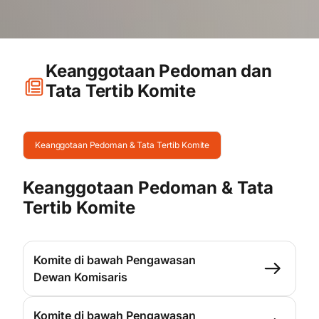
Keanggotaan Pedoman dan
Tata Tertib Komite
Keanggotaan Pedoman & Tata Tertib Komite
Keanggotaan Pedoman & Tata
Tertib Komite
Komite di bawah Pengawasan
Dewan Komisaris
Komite di bawah Pengawasan