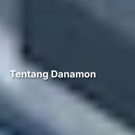
Tentang Danamon