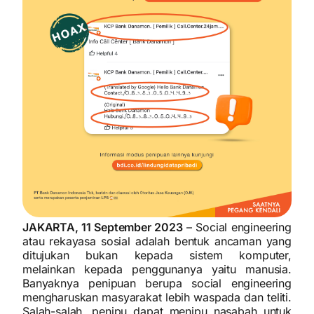
JAKARTA, 11 September 2023
–
Social engineering
atau rekayasa sosial adalah bentuk ancaman yang
ditujukan bukan kepada sistem komputer,
melainkan kepada penggunanya yaitu manusia.
Banyaknya penipuan berupa social engineering
mengharuskan masyarakat lebih waspada dan teliti.
Salah-salah, penipu dapat menipu nasabah untuk