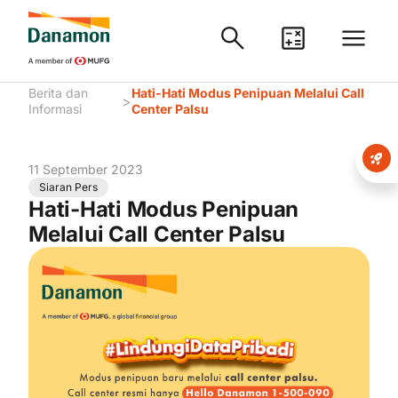
Berita dan
Hati-Hati Modus Penipuan Melalui Call
>
Informasi
Center Palsu
11 September 2023
Siaran Pers
Hati-Hati Modus Penipuan
Melalui Call Center Palsu