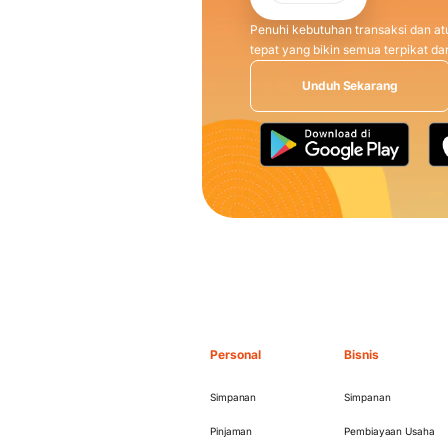
Penuhi kebutuhan transaksi dan atu
tepat yang bikin semua terpikat 
Unduh Sekarang
Personal
Bisnis
Simpanan
Simpanan
Pinjaman
Pembiayaan Usaha