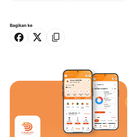
Bagikan ke