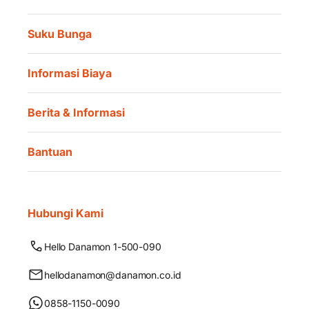
Suku Bunga
Informasi Biaya
Berita & Informasi
Bantuan
Hubungi Kami
Hello Danamon 1-500-090
hellodanamon@danamon.co.id
0858-1150-0090