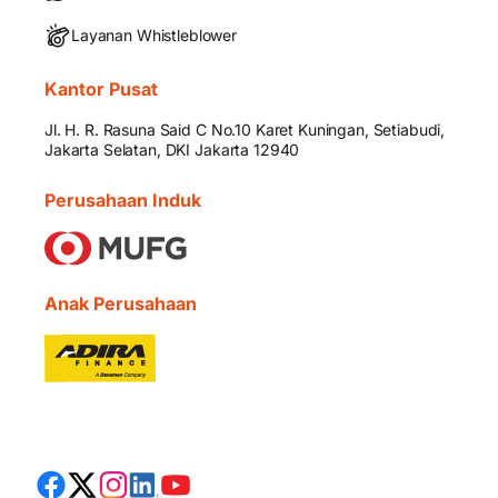
Layanan Whistleblower
Kantor Pusat
Jl. H. R. Rasuna Said C No.10 Karet Kuningan, Setiabudi,
Jakarta Selatan, DKI Jakarta 12940
Perusahaan Induk
Anak Perusahaan