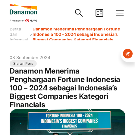
Berita
Danamon Menerima Penghargaan Fortune
>
dan
Indonesia 100 – 2024 sebagai Indonesia’s
Informasi
Biggest Companies Kategori Financials
08 September 2024
Siaran Pers
Danamon Menerima
Penghargaan Fortune Indonesia
100 – 2024 sebagai Indonesia’s
Biggest Companies Kategori
Financials