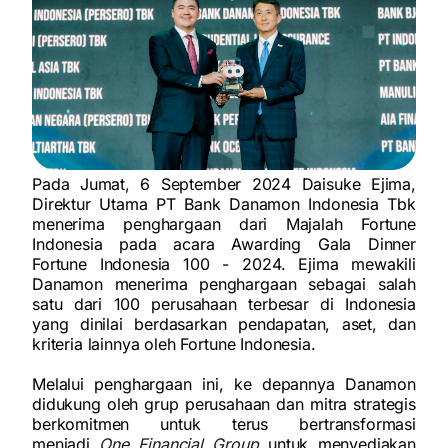
Pada Jumat, 6 September 2024 Daisuke Ejima,
Direktur Utama PT Bank Danamon Indonesia Tbk
menerima penghargaan dari Majalah Fortune
Indonesia pada acara Awarding Gala Dinner
Fortune Indonesia 100 - 2024. Ejima mewakili
Danamon menerima penghargaan sebagai salah
satu dari 100 perusahaan terbesar di Indonesia
yang dinilai berdasarkan pendapatan, aset, dan
kriteria lainnya oleh Fortune Indonesia.
Melalui penghargaan ini, ke depannya Danamon
didukung oleh grup perusahaan dan mitra strategis
berkomitmen untuk terus bertransformasi
menjadi
One Financial Group
untuk menyediakan