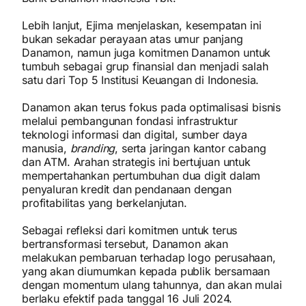
Lebih lanjut, Ejima menjelaskan, kesempatan ini
bukan sekadar perayaan atas umur panjang
Danamon, namun juga komitmen Danamon untuk
tumbuh sebagai grup finansial dan menjadi salah
satu dari Top 5 Institusi Keuangan di Indonesia.
Danamon akan terus fokus pada optimalisasi bisnis
melalui pembangunan fondasi infrastruktur
teknologi informasi dan digital, sumber daya
manusia,
branding
, serta jaringan kantor cabang
dan ATM. Arahan strategis ini bertujuan untuk
mempertahankan pertumbuhan dua digit dalam
penyaluran kredit dan pendanaan dengan
profitabilitas yang berkelanjutan.
Sebagai refleksi dari komitmen untuk terus
bertransformasi tersebut, Danamon akan
melakukan pembaruan terhadap logo perusahaan,
yang akan diumumkan kepada publik bersamaan
dengan momentum ulang tahunnya, dan akan mulai
berlaku efektif pada tanggal 16 Juli 2024.