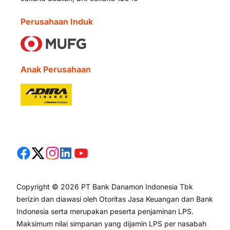
Perusahaan Induk
Anak Perusahaan
Copyright © 2026 PT Bank Danamon Indonesia Tbk
berizin dan diawasi oleh Otoritas Jasa Keuangan dan Bank
Indonesia serta merupakan peserta penjaminan LPS.
Maksimum nilai simpanan yang dijamin LPS per nasabah