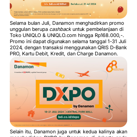
Selama bulan Juli, Danamon menghadirkan promo
unggulan berupa
cashback
untuk pembelanjaan di
Toko UNIQLO & UNIQLO.com hingga Rp168.000,-.
Promo ini dapat digunakan selama tanggal 1-31 Juli
2024, dengan transaksi menggunakan QRIS D-Bank
PRO, Kartu Debit, Kredit, dan Charge Danamon.
Selain itu, Danamon juga untuk kedua kalinya akan