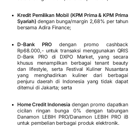
Kredit Pemilikan Mobil
(KPM Prima & KPM Prima
Syariah)
dengan bunga/margin 2,68% per tahun
bersama Adira Finance;
D-Bank PRO
dengan promo cashback
Rp68.000,- untuk transaksi menggunakan QRIS
D-Bank PRO di DXPO Market, yang secara
khusus menampilkan berbagai tenant beauty
dan lifestyle, serta Festival Kuliner Nusantara
yang menghadirkan kuliner dari berbagai
penjuru daerah di Indonesia yang tidak dapat
ditemui di Jakarta; serta
Home Credit Indonesia
dengan promo dapatkan
cicilan ringan bunga 0% dengan tabungan
Danamon LEBIH PRO/Danamon LEBIH PRO iB
untuk pembelian berbagai produk elektronik.