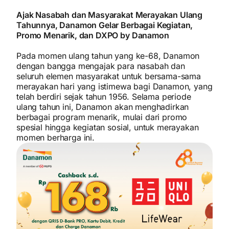
Ajak Nasabah dan Masyarakat Merayakan Ulang
Tahunnya, Danamon Gelar Berbagai Kegiatan,
Promo Menarik, dan DXPO by Danamon
Pada momen ulang tahun yang ke-68, Danamon
dengan bangga mengajak para nasabah dan
seluruh elemen masyarakat untuk bersama-sama
merayakan hari yang istimewa bagi Danamon, yang
telah berdiri sejak tahun 1956. Selama periode
ulang tahun ini, Danamon akan menghadirkan
berbagai program menarik, mulai dari promo
spesial hingga kegiatan sosial, untuk merayakan
momen berharga ini.