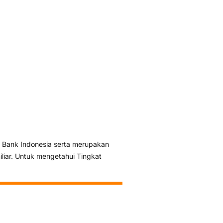
 Bank Indonesia serta merupakan
liar. Untuk mengetahui Tingkat