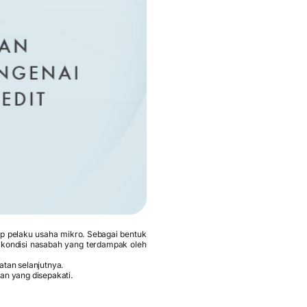
pelaku usaha mikro. Sebagai bentuk
 kondisi nasabah yang terdampak oleh
tan selanjutnya.
an yang disepakati.