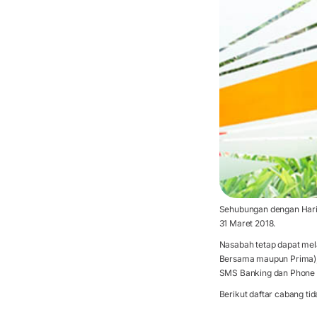
Sehubungan dengan Hari 
31 Maret 2018.
Nasabah tetap dapat mel
Bersama maupun Prima), 
SMS Banking dan Phone 
Berikut daftar cabang ti