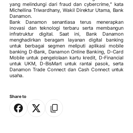
yang melindungi dari fraud dan cybercrime,” kata
Michellina Triwardhany, Wakil Direktur Utama, Bank
Danamon.
Bank Danamon senantiasa terus menerapkan
inovasi dan teknologi terbaru serta membangun
infratruktur digital. Saat ini, Bank Danamon
menghadirkan beragam layanan digital banking
untuk berbagai segmen meliputi aplikasi mobile
banking D-Bank, Danamon Online Banking, D-Card
Mobile untuk pengelolaan kartu kredit, D-Financial
untuk UKM, D-BisMart untuk rantai pasok, serta
Danamon Trade Connect dan Cash Connect untuk
usaha.
Share to