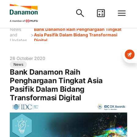
News
Bank Danamon Raih Penghargaan Tingkat
>
and
Asia Pasifik Dalam Bidang Transformasi
Updates
Digital
26 October 2020
News
Bank Danamon Raih
Penghargaan Tingkat Asia
Pasifik Dalam Bidang
Transformasi Digital