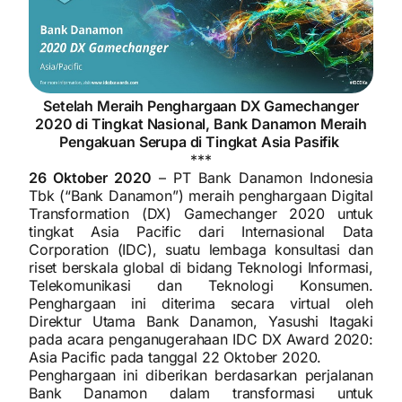
Setelah Meraih Penghargaan DX Gamechanger
2020 di Tingkat Nasional, Bank Danamon Meraih
Pengakuan Serupa di Tingkat Asia Pasifik
***
26 Oktober 2020
– PT Bank Danamon Indonesia
Tbk (“Bank Danamon”) meraih penghargaan Digital
Transformation (DX) Gamechanger 2020 untuk
tingkat Asia Pacific dari Internasional Data
Corporation (IDC), suatu lembaga konsultasi dan
riset berskala global di bidang Teknologi Informasi,
Telekomunikasi dan Teknologi Konsumen.
Penghargaan ini diterima secara virtual oleh
Direktur Utama Bank Danamon, Yasushi Itagaki
pada acara penganugerahaan IDC DX Award 2020:
Asia Pacific pada tanggal 22 Oktober 2020.
Penghargaan ini diberikan berdasarkan perjalanan
Bank Danamon dalam transformasi untuk