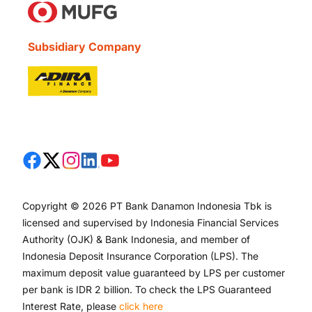
Subsidiary Company
Copyright © 2026 PT Bank Danamon Indonesia Tbk is
licensed and supervised by Indonesia Financial Services
Authority (OJK) & Bank Indonesia, and member of
Indonesia Deposit Insurance Corporation (LPS). The
maximum deposit value guaranteed by LPS per customer
per bank is IDR 2 billion. To check the LPS Guaranteed
Interest Rate, please
click here