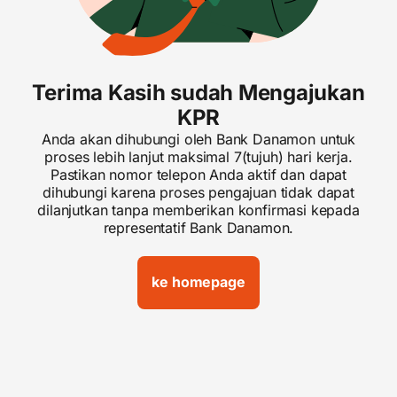
Terima Kasih sudah Mengajukan
KPR
Anda akan dihubungi oleh Bank Danamon untuk
proses lebih lanjut maksimal 7(tujuh) hari kerja.
Pastikan nomor telepon Anda aktif dan dapat
dihubungi karena proses pengajuan tidak dapat
dilanjutkan tanpa memberikan konfirmasi kepada
representatif Bank Danamon.
ke homepage