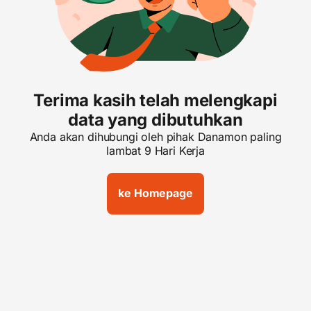
Terima kasih telah melengkapi
data yang dibutuhkan
Anda akan dihubungi oleh pihak Danamon paling
lambat 9 Hari Kerja
ke Homepage