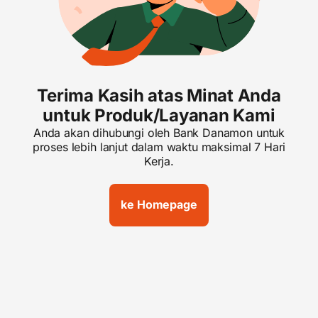
Terima Kasih atas Minat Anda
untuk Produk/Layanan Kami
Anda akan dihubungi oleh Bank Danamon untuk
proses lebih lanjut dalam waktu maksimal 7 Hari
Kerja.
ke Homepage