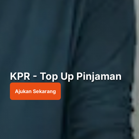
KPR - Top Up Pinjaman
Ajukan Sekarang