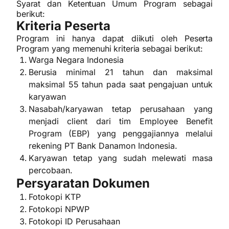
Syarat dan Ketentuan Umum Program sebagai
berikut:
Kriteria Peserta
Program ini hanya dapat diikuti oleh Peserta
Program yang memenuhi kriteria sebagai berikut:
Warga Negara Indonesia
Berusia minimal 21 tahun dan maksimal
maksimal 55 tahun pada saat pengajuan untuk
karyawan
Nasabah/karyawan tetap perusahaan yang
menjadi client dari tim Employee Benefit
Program (EBP) yang penggajiannya melalui
rekening PT Bank Danamon Indonesia.
Karyawan tetap yang sudah melewati masa
percobaan.
Persyaratan Dokumen
Fotokopi KTP
Fotokopi NPWP
Fotokopi ID Perusahaan