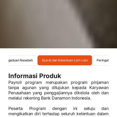
Pengaduan Nasabah
Syarat dan Ketentuan Lain-Lain
Peringatan
Informasi Produk
Payroll program merupakan program pinjaman
tanpa agunan yang ditujukan kepada Karyawan
Perusahaan yang penggajiannya dikelola oleh dan
melalui rekening Bank Danamon Indonesia.
Peserta Program dengan ini setuju dan
mengikatkan diri terhadap seluruh ketentuan dalam