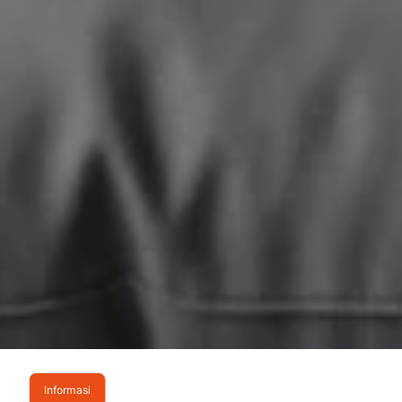
Informasi