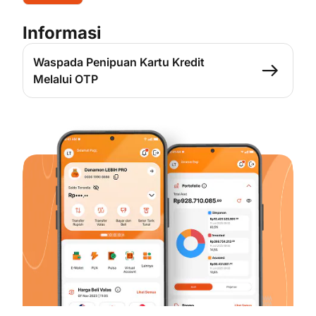
Informasi
Waspada Penipuan Kartu Kredit
Melalui OTP