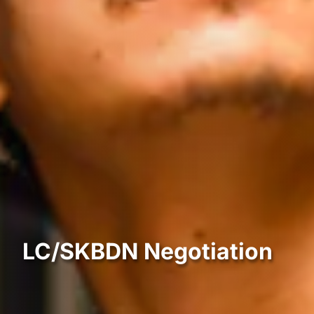
LC/SKBDN Negotiation