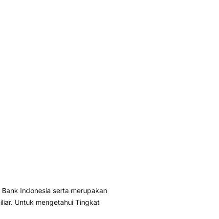
 Bank Indonesia serta merupakan
liar. Untuk mengetahui Tingkat