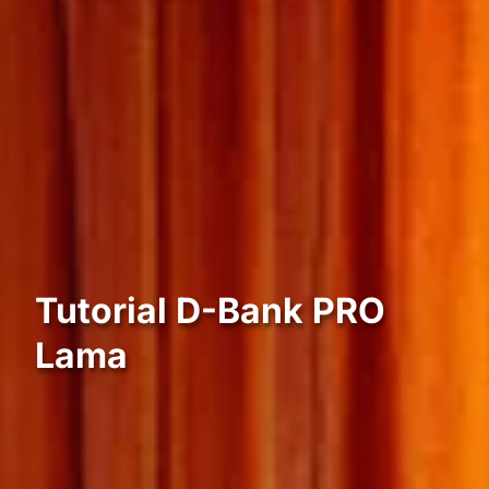
Tutorial D-Bank PRO
Lama