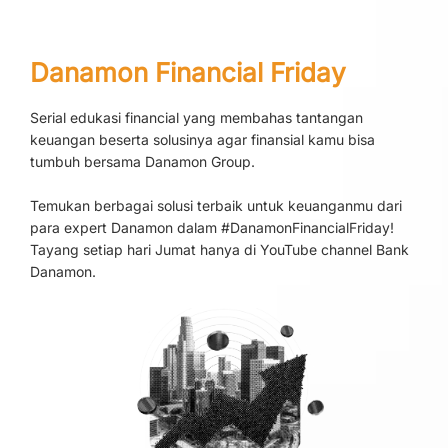
Danamon Financial Friday
Serial edukasi financial yang membahas tantangan
keuangan beserta solusinya agar finansial kamu bisa
tumbuh bersama Danamon Group.
Temukan berbagai solusi terbaik untuk keuanganmu dari
para expert Danamon dalam #DanamonFinancialFriday!
Tayang setiap hari Jumat hanya di YouTube channel Bank
Danamon.