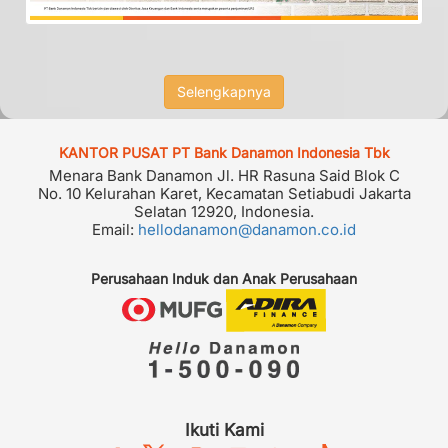
Selengkapnya
KANTOR PUSAT PT Bank Danamon Indonesia Tbk
Menara Bank Danamon Jl. HR Rasuna Said Blok C
No. 10 Kelurahan Karet, Kecamatan Setiabudi Jakarta
Selatan 12920, Indonesia.
Email:
hellodanamon@danamon.co.id
Perusahaan Induk dan Anak Perusahaan
Ikuti Kami