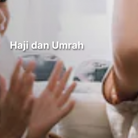
Haji dan Umrah