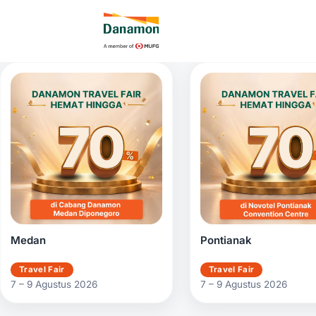
Medan
Pontianak
Travel Fair
Travel Fair
7 – 9 Agustus 2026
7 – 9 Agustus 2026