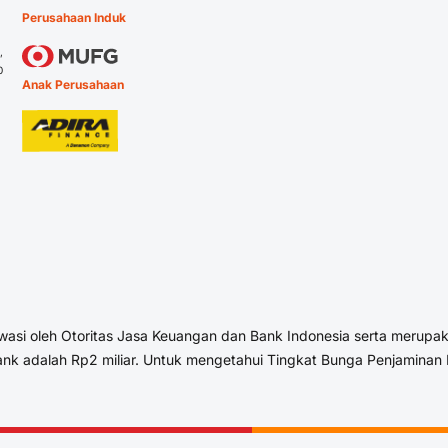
Perusahaan Induk
,
0
Anak Perusahaan
asi oleh Otoritas Jasa Keuangan dan Bank Indonesia serta merupa
nk adalah Rp2 miliar. Untuk mengetahui Tingkat Bunga Penjaminan 