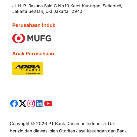
Jl. H. R. Rasuna Said C No.10 Karet Kuningan, Setiabudi,
Jakarta Selatan, DKI Jakarta 12940
Perusahaan Induk
Anak Perusahaan
Copyright © 2026 PT Bank Danamon Indonesia Tbk
berizin dan diawasi oleh Otoritas Jasa Keuangan dan Bank