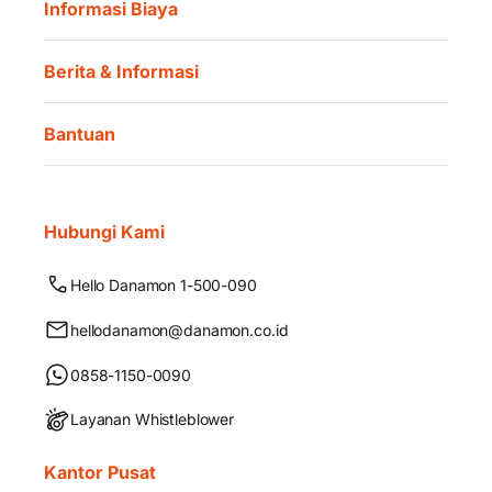
Informasi Biaya
Berita & Informasi
Bantuan
Hubungi Kami
Hello Danamon 1-500-090
hellodanamon@danamon.co.id
0858-1150-0090
Layanan Whistleblower
Kantor Pusat