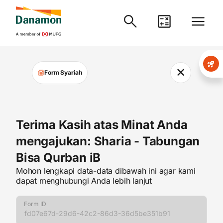
✕
Form Syariah
Terima Kasih atas Minat Anda
mengajukan: Sharia - Tabungan
Bisa Qurban iB
Mohon lengkapi data-data dibawah ini agar kami
dapat menghubungi Anda lebih lanjut
Form ID