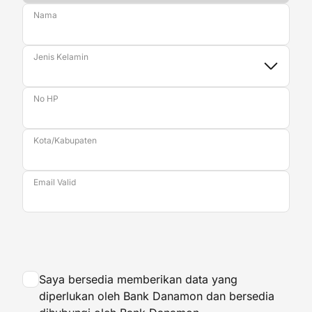
Nama
Jenis Kelamin
No HP
Kota/Kabupaten
Email Valid
Saya bersedia memberikan data yang
diperlukan oleh Bank Danamon dan bersedia