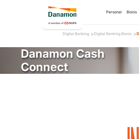
Personal
Bisnis
>
>
Digital Banking
Digital Banking Bisnis
D
Danamon Cash
Connect