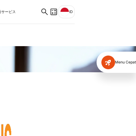
サービス
ID
Menu Cepat