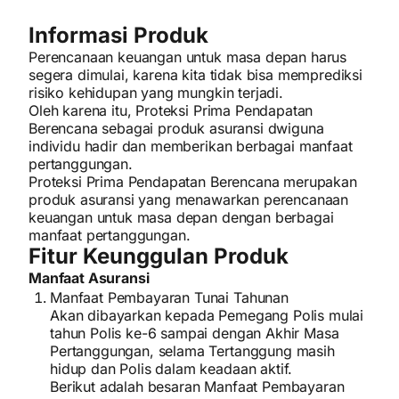
Informasi Produk
Perencanaan keuangan untuk masa depan harus
segera dimulai, karena kita tidak bisa memprediksi
risiko kehidupan yang mungkin terjadi.
Oleh karena itu, Proteksi Prima Pendapatan
Berencana sebagai produk asuransi dwiguna
individu hadir dan memberikan berbagai manfaat
pertanggungan.
Proteksi Prima Pendapatan Berencana merupakan
produk asuransi yang menawarkan perencanaan
keuangan untuk masa depan dengan berbagai
manfaat pertanggungan.
Fitur Keunggulan Produk
Manfaat Asuransi
Manfaat Pembayaran Tunai Tahunan
Akan dibayarkan kepada Pemegang Polis mulai
tahun Polis ke-6 sampai dengan Akhir Masa
Pertanggungan, selama Tertanggung masih
hidup dan Polis dalam keadaan aktif.
Berikut adalah besaran Manfaat Pembayaran