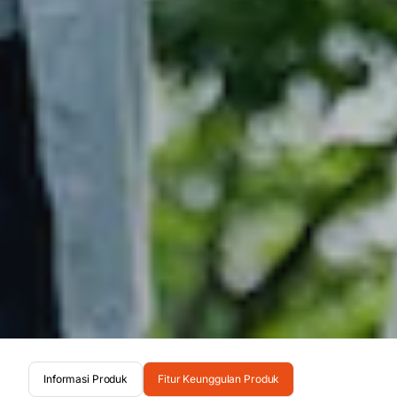
Informasi Produk
Fitur Keunggulan Produk