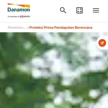
>
>
Personal
...
Proteksi Prima Pendapatan Berencana