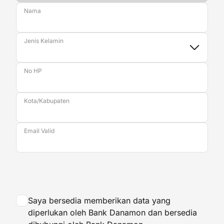
Nama
Jenis Kelamin
No HP
Kota/Kabupaten
Email Valid
Saya bersedia memberikan data yang
diperlukan oleh Bank Danamon dan bersedia