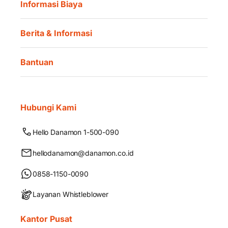
Informasi Biaya
Berita & Informasi
Bantuan
Hubungi Kami
Hello Danamon 1-500-090
hellodanamon@danamon.co.id
0858-1150-0090
Layanan Whistleblower
Kantor Pusat