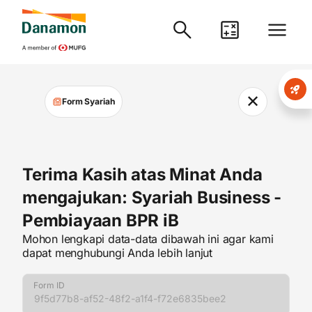
✕
Form Syariah
Terima Kasih atas Minat Anda
mengajukan: Syariah Business -
Pembiayaan BPR iB
Mohon lengkapi data-data dibawah ini agar kami
dapat menghubungi Anda lebih lanjut
Form ID