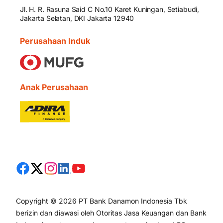
Jl. H. R. Rasuna Said C No.10 Karet Kuningan, Setiabudi,
Jakarta Selatan, DKI Jakarta 12940
Perusahaan Induk
Anak Perusahaan
Copyright © 2026 PT Bank Danamon Indonesia Tbk
berizin dan diawasi oleh Otoritas Jasa Keuangan dan Bank