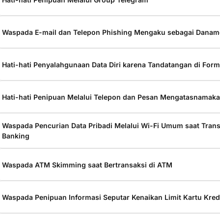
Waspada E-mail dan Telepon Phishing Mengaku sebagai Dana
Hati-hati Penyalahgunaan Data Diri karena Tandatangan di Form
Hati-hati Penipuan Melalui Telepon dan Pesan Mengatasnama
Waspada Pencurian Data Pribadi Melalui Wi-Fi Umum saat Trans
Banking
Waspada ATM Skimming saat Bertransaksi di ATM
Waspada Penipuan Informasi Seputar Kenaikan Limit Kartu Kred