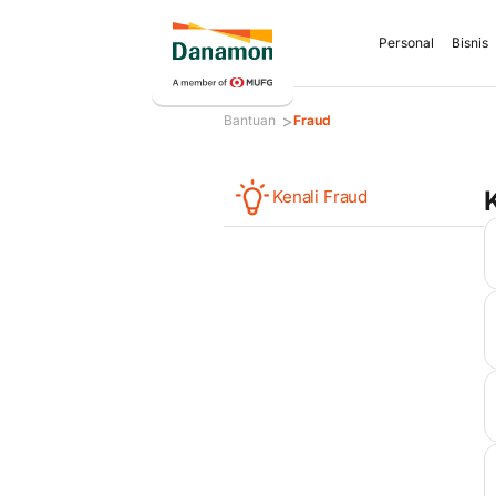
Personal
Bisnis
>
Bantuan
Fraud
Kenali Fraud