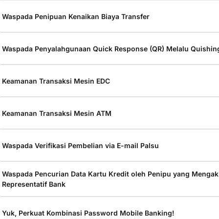
Waspada Penipuan Kenaikan Biaya Transfer
Waspada Penyalahgunaan Quick Response (QR) Melalu Quishin
Keamanan Transaksi Mesin EDC
Keamanan Transaksi Mesin ATM
Waspada Verifikasi Pembelian via E-mail Palsu
Waspada Pencurian Data Kartu Kredit oleh Penipu yang Mengak
Representatif Bank
Yuk, Perkuat Kombinasi Password Mobile Banking!