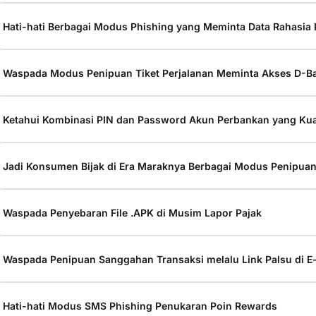
Hati-hati Berbagai Modus Phishing yang Meminta Data Rahasia
Waspada Modus Penipuan Tiket Perjalanan Meminta Akses D-B
Ketahui Kombinasi PIN dan Password Akun Perbankan yang Ku
Jadi Konsumen Bijak di Era Maraknya Berbagai Modus Penipuan
Waspada Penyebaran File .APK di Musim Lapor Pajak
Waspada Penipuan Sanggahan Transaksi melalu Link Palsu di E-
Hati-hati Modus SMS Phishing Penukaran Poin Rewards