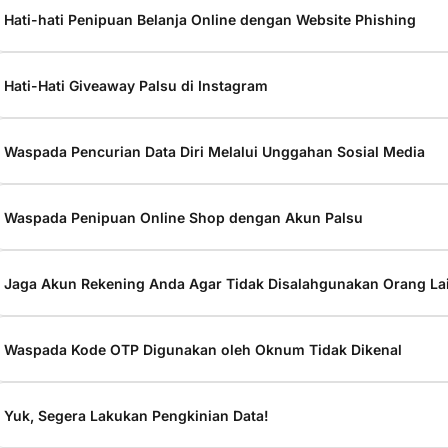
Hati-hati Penipuan Belanja Online dengan Website Phishing
Hati-Hati Giveaway Palsu di Instagram
Waspada Pencurian Data Diri Melalui Unggahan Sosial Media
Waspada Penipuan Online Shop dengan Akun Palsu
Jaga Akun Rekening Anda Agar Tidak Disalahgunakan Orang La
Waspada Kode OTP Digunakan oleh Oknum Tidak Dikenal
Yuk, Segera Lakukan Pengkinian Data!