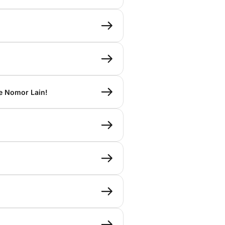
e Nomor Lain!