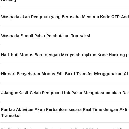
Waspada akan Penipuan yang Berusaha Meminta Kode OTP And
Waspada E-mail Palsu Pembatalan Transaksi
Hati-hati Modus Baru dengan Menyembunyikan Kode Hacking 
Hindari Penyebaran Modus Edit Bukti Transfer Menggunakan AI
#JanganKasihCelah Penipuan Link Palsu Mengatasnamakan D
Pantau Aktivitas Akun Perbankan secara Real Time dengan Aktif
Transaksi