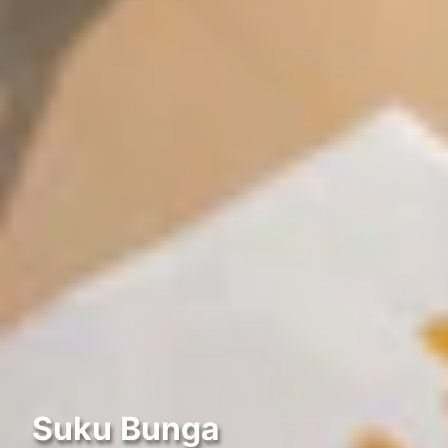
Suku Bunga